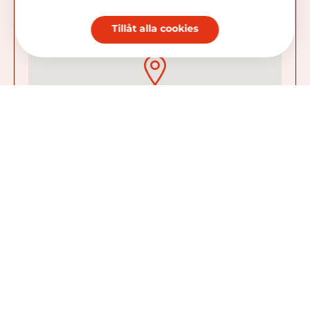
Tillåt alla cookies