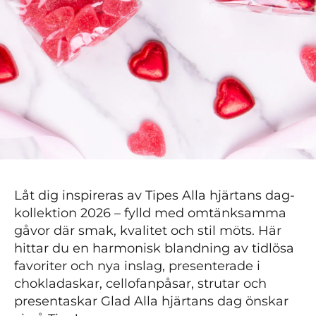
Låt dig inspireras av Tipes Alla hjärtans dag-
kollektion 2026 – fylld med omtänksamma
gåvor där smak, kvalitet och stil möts. Här
hittar du en harmonisk blandning av tidlösa
favoriter och nya inslag, presenterade i
chokladaskar, cellofanpåsar, strutar och
presentaskar Glad Alla hjärtans dag önskar