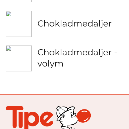
Chokladmedaljer
Chokladmedaljer -
volym