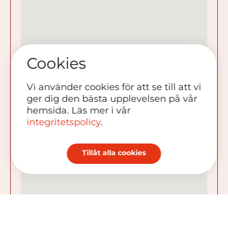
Cookies
Vi använder cookies för att se till att vi
ger dig den bästa upplevelsen på vår
hemsida. Läs mer i vår
integritetspolicy
.
Tillåt alla cookies