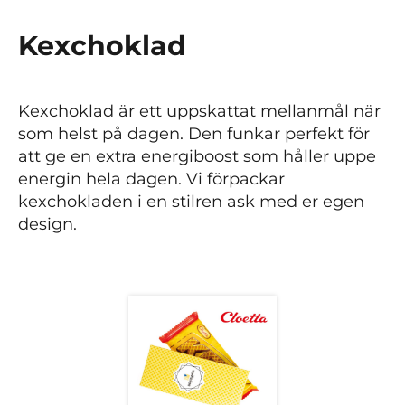
Kexchoklad
Kexchoklad är ett uppskattat mellanmål när
som helst på dagen. Den funkar perfekt för
att ge en extra energiboost som håller uppe
energin hela dagen. Vi förpackar
kexchokladen i en stilren ask med er egen
design.