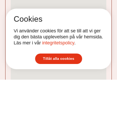
Cookies
Vi använder cookies för att se till att vi ger
dig den bästa upplevelsen på vår hemsida.
Läs mer i vår
integritetspolicy
.
Tillåt alla cookies