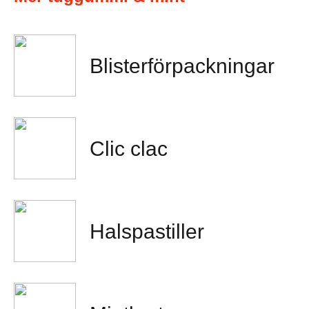
Blisterförpackningar
Clic clac
Halspastiller