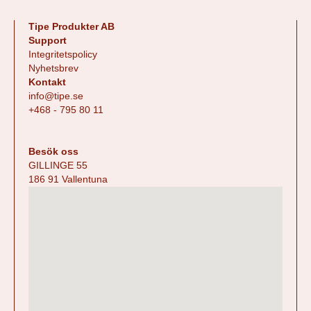
Tipe Produkter AB
Support
Integritetspolicy
Nyhetsbrev
Kontakt
info@tipe.se
+468 - 795 80 11
Besök oss
GILLINGE 55
186 91 Vallentuna