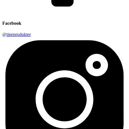
Facebook
@tipeprodukter