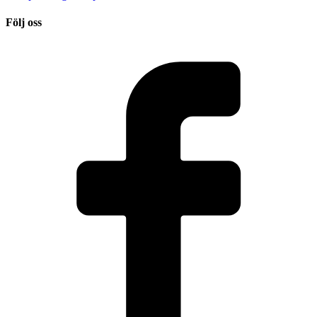
Följ oss