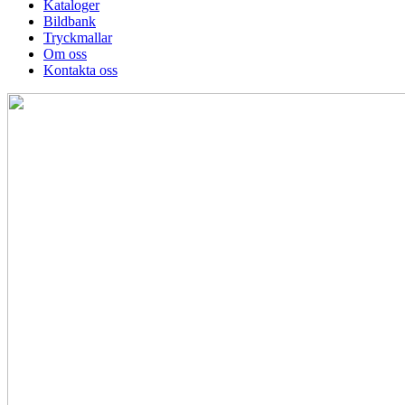
Kataloger
Bildbank
Tryckmallar
Om oss
Kontakta oss