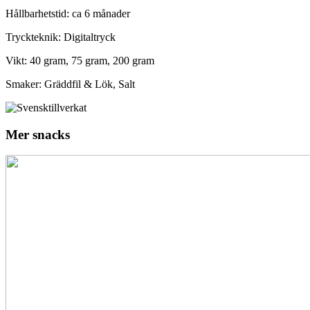
Hållbarhetstid:
ca 6 månader
Tryckteknik:
Digitaltryck
Vikt:
40 gram, 75 gram, 200 gram
Smaker:
Gräddfil & Lök, Salt
Mer snacks