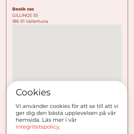
Besök oss
GILLINGE 55
186 91 Vallentuna
Cookies
Vi använder cookies för att se till att vi
ger dig den bästa upplevelsen på vår
hemsida. Läs mer i vår
integritetspolicy
.