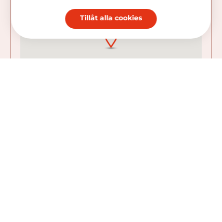
Tillåt alla cookies