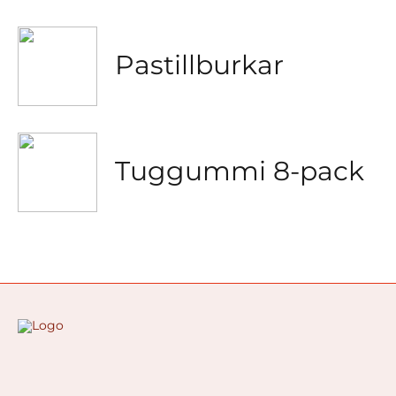
Pastillburkar
Tuggummi 8-pack