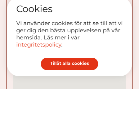
Cookies
Vi använder cookies för att se till att vi
ger dig den bästa upplevelsen på vår
hemsida. Läs mer i vår
integritetspolicy
.
Tillåt alla cookies