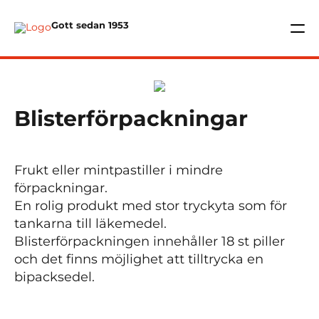
Gott sedan 1953
Blisterförpackningar
Frukt eller mintpastiller i mindre
förpackningar.
En rolig produkt med stor tryckyta som för
tankarna till läkemedel.
Blisterförpackningen innehåller 18 st piller
och det finns möjlighet att tilltrycka en
bipacksedel.