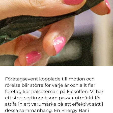
Företagsevent kopplade till motion och
rörelse blir större för varje år och allt fler
företag kör hälsoteman på kickoffen. Vi har
ett stort sortiment som passar utmärkt för
att få in ert varumärke på ett effektivt sätt i
dessa sammanhang. En Energy Bar i