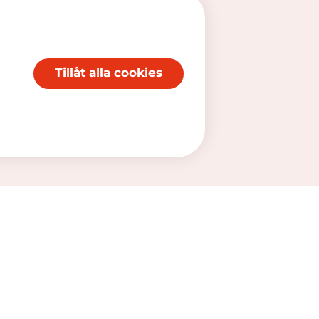
Tillåt alla cookies