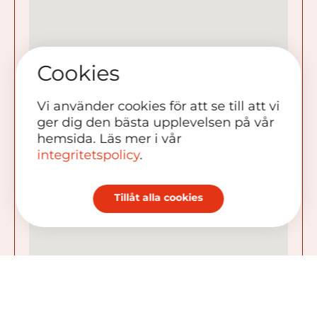
Cookies
Vi använder cookies för att se till att vi
ger dig den bästa upplevelsen på vår
hemsida. Läs mer i vår
integritetspolicy
.
Tillåt alla cookies