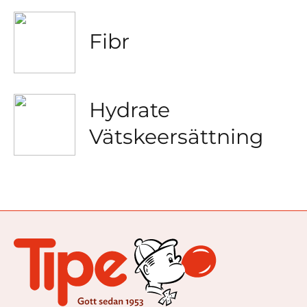
Fibr
Hydrate
Vätskeersättning