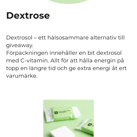
Dextrose
Dextrosol – ett hälsosammare alternativ till
giveaway.
Förpackningen innehåller en bit dextrosol
med C-vitamin. Allt för att hålla energin på
topp en längre tid och ge extra energi åt ert
varumärke.