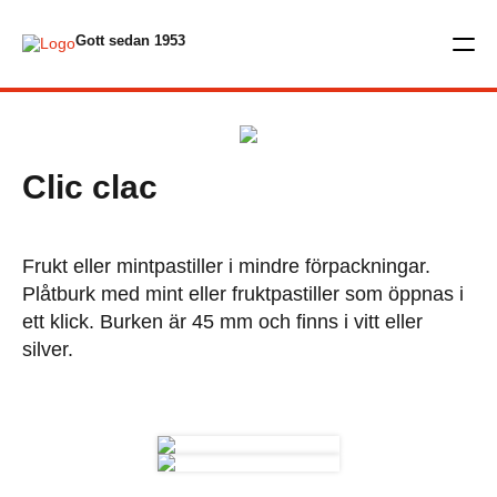
Gott sedan 1953
Clic clac
Frukt eller mintpastiller i mindre förpackningar.
Plåtburk med mint eller fruktpastiller som öppnas i
ett klick. Burken är 45 mm och finns i vitt eller
silver.