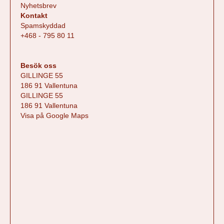
Nyhetsbrev
Kontakt
Spamskyddad
+468 - 795 80 11
Besök oss
GILLINGE 55
186 91 Vallentuna
GILLINGE 55
186 91 Vallentuna
Visa på Google Maps