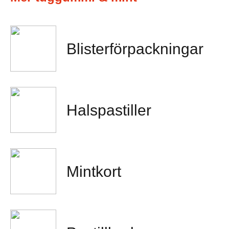
Blisterförpackningar
Halspastiller
Mintkort