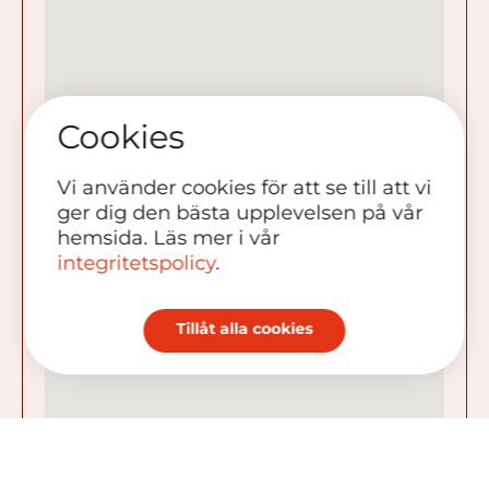
Cookies
Vi använder cookies för att se till att vi
ger dig den bästa upplevelsen på vår
hemsida. Läs mer i vår
integritetspolicy
.
Tillåt alla cookies