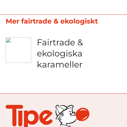
Mer fairtrade & ekologiskt
Fairtrade &
ekologiska
karameller