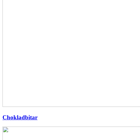
Chokladbitar