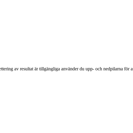
tering av resultat är tillgängliga använder du upp- och nedpilarna för 