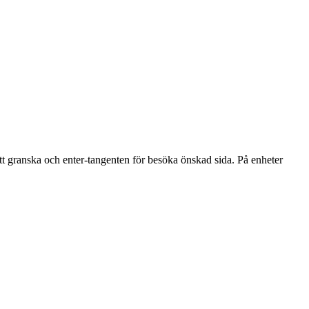
att granska och enter-tangenten för besöka önskad sida. På enheter