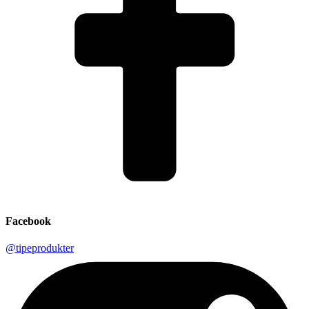
Facebook
@tipeprodukter