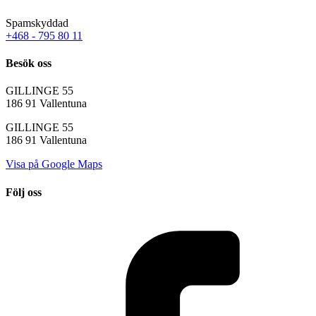
Spamskyddad
+468 - 795 80 11
Besök oss
GILLINGE 55
186 91 Vallentuna
GILLINGE 55
186 91 Vallentuna
Visa på Google Maps
Följ oss