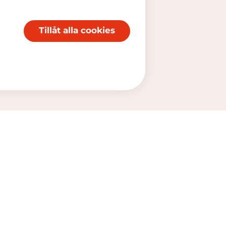
Tillåt alla cookies