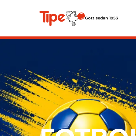
Gott sedan 1953