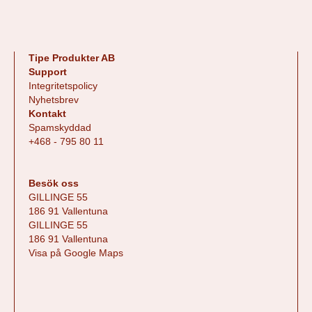
Tipe Produkter AB
Support
Integritetspolicy
Nyhetsbrev
Kontakt
Spamskyddad
+468 - 795 80 11
Besök oss
GILLINGE 55
186 91 Vallentuna
GILLINGE 55
186 91 Vallentuna
Visa på Google Maps