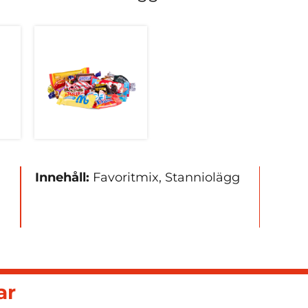
Innehåll:
Favoritmix, Stanniolägg
ar