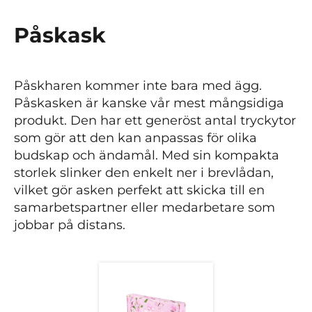
Påskask
Påskharen kommer inte bara med ägg.
Påskasken är kanske vår mest mångsidiga
produkt. Den har ett generöst antal tryckytor
som gör att den kan anpassas för olika
budskap och ändamål. Med sin kompakta
storlek slinker den enkelt ner i brevlådan,
vilket gör asken perfekt att skicka till en
samarbetspartner eller medarbetare som
jobbar på distans.