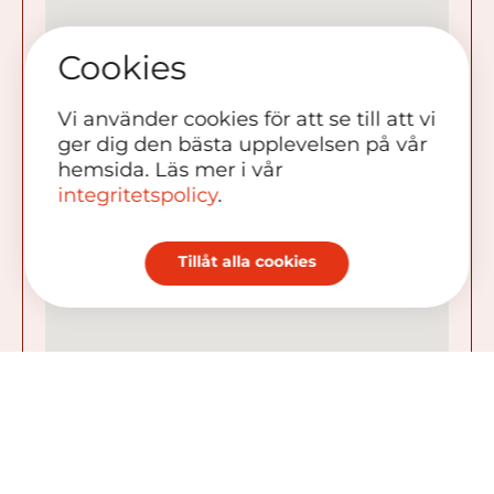
Cookies
Vi använder cookies för att se till att vi
ger dig den bästa upplevelsen på vår
hemsida. Läs mer i vår
integritetspolicy
.
Tillåt alla cookies