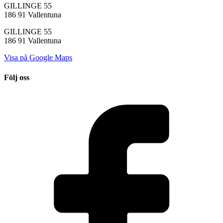
GILLINGE 55
186 91 Vallentuna
GILLINGE 55
186 91 Vallentuna
Visa på Google Maps
Följ oss