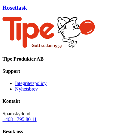
Rosettask
Tipe Produkter AB
Support
Integritetspolicy
Nyhetsbrev
Kontakt
Spamskyddad
+468 - 795 80 11
Besök oss