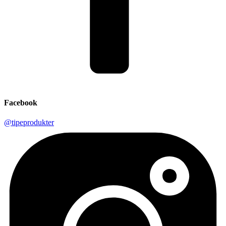
Facebook
@tipeprodukter