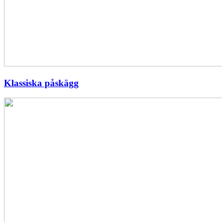
Klassiska påskägg