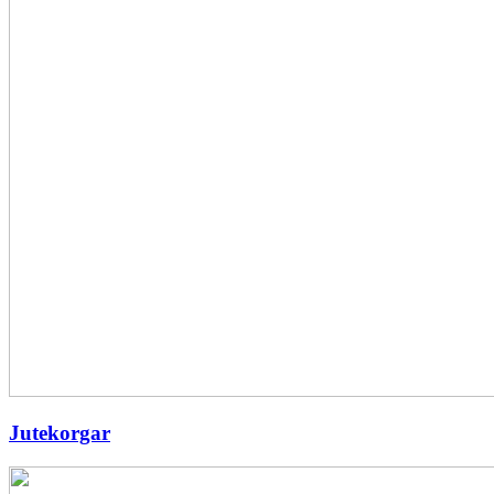
Jutekorgar