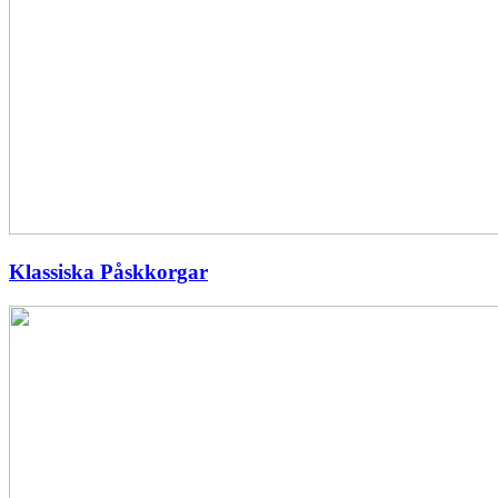
Klassiska Påskkorgar