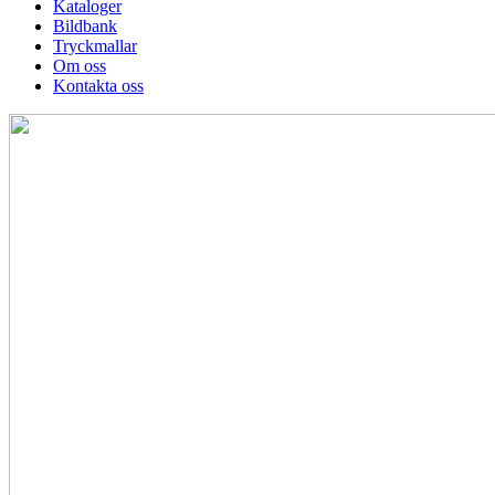
Kataloger
Bildbank
Tryckmallar
Om oss
Kontakta oss